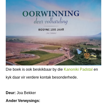
Die boek is ook beskikbaar by die
Kanoniki Padstal
en
kyk daar vir verdere kontak besonderhede.
Deur:
Joa Bekker
Ander Verwysings: