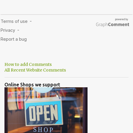
How to add Comments
All Recent Website Comments
Online Shops we support