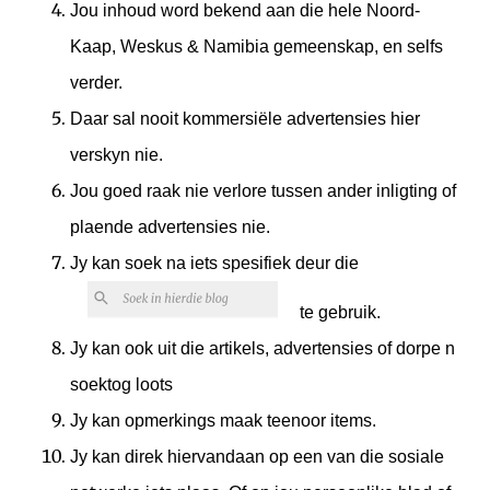
Jou inhoud word bekend aan die hele Noord-
Kaap, Weskus & Namibia gemeenskap, en selfs
verder.
Daar sal nooit kommersiële advertensies hier
verskyn nie.
Jou goed raak nie verlore tussen ander inligting of
plaende advertensies nie.
Jy kan soek na iets spesifiek deur die
te gebruik.
Jy kan ook uit die artikels, advertensies of dorpe n
soektog loots
Jy kan opmerkings maak teenoor items.
Jy kan direk hiervandaan op een van die sosiale